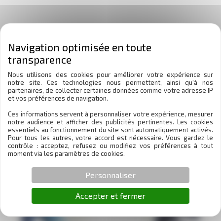
Ce que disent nos clients
Nous utilisons des cookies pour améliorer votre expérience sur
notre site. Ces technologies nous permettent, ainsi qu'à nos
partenaires, de collecter certaines données comme votre adresse IP
et vos préférences de navigation.
Ces informations servent à personnaliser votre expérience, mesurer
notre audience et afficher des publicités pertinentes. Les cookies
Nos dernières articles
essentiels au fonctionnement du site sont automatiquement activés.
Pour tous les autres, votre accord est nécessaire. Vous gardez le
contrôle : acceptez, refusez ou modifiez vos préférences à tout
moment via les paramètres de cookies.
Personnaliser
Accepter et fermer