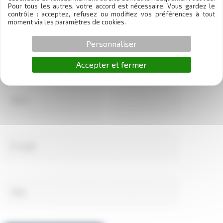
Pour tous les autres, votre accord est nécessaire. Vous gardez le
contrôle : acceptez, refusez ou modifiez vos préférences à tout
moment via les paramètres de cookies.
Personnaliser
Accepter et fermer
Nom
E-
mail
Site