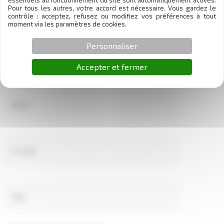
essentiels au fonctionnement du site sont automatiquement activés.
Pour tous les autres, votre accord est nécessaire. Vous gardez le
contrôle : acceptez, refusez ou modifiez vos préférences à tout
moment via les paramètres de cookies.
Personnaliser
Accepter et fermer
Nom
E-
mail
Site