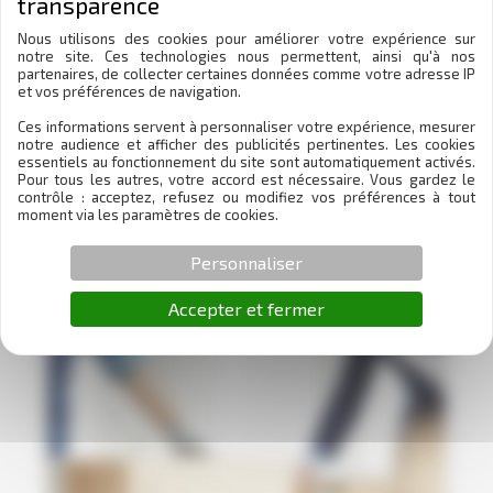
Nous utilisons des cookies pour améliorer votre expérience sur
notre site. Ces technologies nous permettent, ainsi qu'à nos
partenaires, de collecter certaines données comme votre adresse IP
et vos préférences de navigation.
Ces informations servent à personnaliser votre expérience, mesurer
Nos dernières articles
notre audience et afficher des publicités pertinentes. Les cookies
essentiels au fonctionnement du site sont automatiquement activés.
Pour tous les autres, votre accord est nécessaire. Vous gardez le
contrôle : acceptez, refusez ou modifiez vos préférences à tout
moment via les paramètres de cookies.
Personnaliser
Accepter et fermer