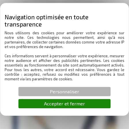
Ce que disent nos clients
Nous utilisons des cookies pour améliorer votre expérience sur
notre site. Ces technologies nous permettent, ainsi qu'à nos
partenaires, de collecter certaines données comme votre adresse IP
et vos préférences de navigation.
Nos dernières articles
Ces informations servent à personnaliser votre expérience, mesurer
notre audience et afficher des publicités pertinentes. Les cookies
essentiels au fonctionnement du site sont automatiquement activés.
Pour tous les autres, votre accord est nécessaire. Vous gardez le
contrôle : acceptez, refusez ou modifiez vos préférences à tout
moment via les paramètres de cookies.
Personnaliser
Accepter et fermer