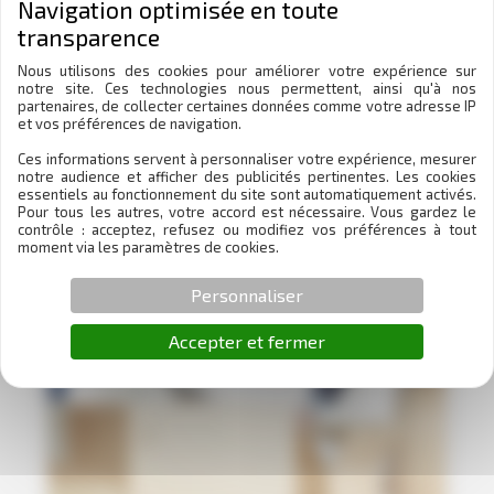
Nous utilisons des cookies pour améliorer votre expérience sur
Nos dernières articles
notre site. Ces technologies nous permettent, ainsi qu'à nos
partenaires, de collecter certaines données comme votre adresse IP
et vos préférences de navigation.
Ces informations servent à personnaliser votre expérience, mesurer
notre audience et afficher des publicités pertinentes. Les cookies
essentiels au fonctionnement du site sont automatiquement activés.
Pour tous les autres, votre accord est nécessaire. Vous gardez le
contrôle : acceptez, refusez ou modifiez vos préférences à tout
moment via les paramètres de cookies.
Personnaliser
Accepter et fermer